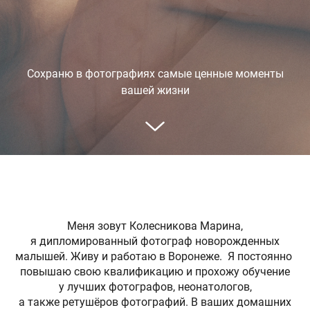
Сохраню в фотографиях самые ценные моменты
вашей жизни
Меня зовут Колесникова Марина,
я дипломированный фотограф новорожденных
малышей. Живу и работаю в Воронеже. Я постоянно
повышаю свою квалификацию и прохожу обучение
у лучших фотографов, неонатологов,
а также ретушёров фотографий. В ваших домашних