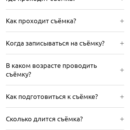
Как проходит съёмка?
Когда записываться на съёмку?
В каком возрасте проводить
съёмку?
Как подготовиться к съёмке?
Сколько длится съёмка?