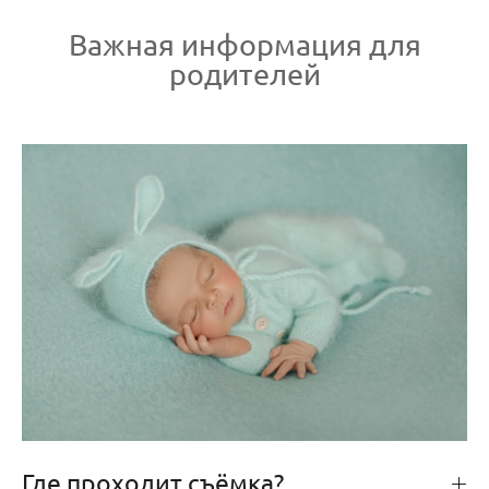
Важная информация для
родителей
Где проходит съёмка?