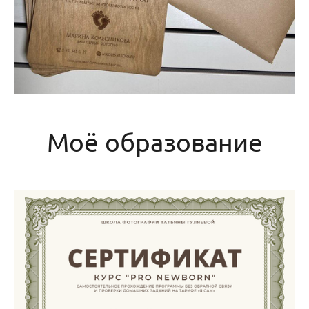
Моё образование