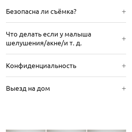
Безопасна ли съёмка?
Что делать если у малыша
шелушения/акне/и т. д.
Конфиденциальность
Выезд на дом