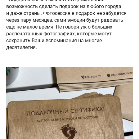
возможность сделать подарок из любого города
и даже страны. Фотосессия в подарок не забудется
через пару месяцев, сами эмоции будут радовать
еще не малое время. Не говоря уж о больших
распечатанных фотографиях, которые могут
сохранить Ваши вспоминания на многие
десятилетия.