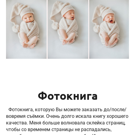
Фотокнига
Фотокнига, которую Вы можете заказать до/после/
вовремя съёмки. Очень долго искала книгу хорошего
качества. Меня больше волновала склейка страниц,
чтобы со временем страницы не распадались,