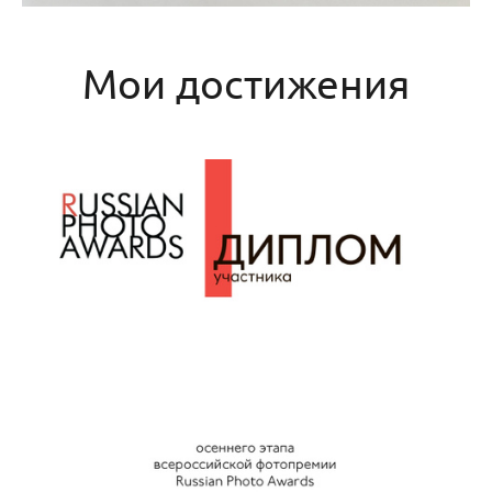
Мои достижения