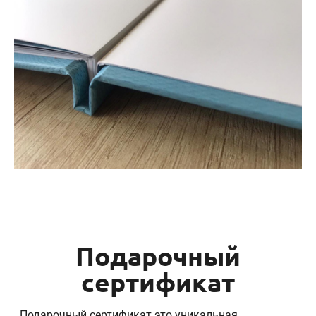
Подарочный
сертификат
Подарочный сертификат это уникальная