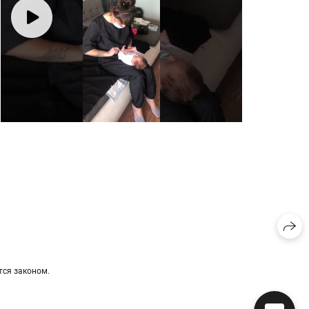
ется законом.