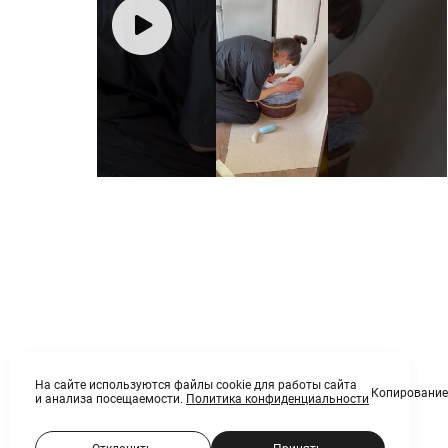
На сайте используются файлы cookie для работы сайта
Копирование 
и анализа посещаемости.
Политика конфиденциальности