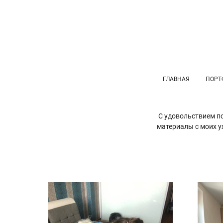
ГЛАВНАЯ
ПОРТ
С удовольствием п
материалы с моих у