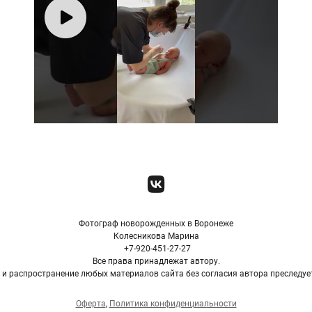
Фотограф новорожденных в Воронеже
Колесникова Марина
+7-920-451-27-27
Все права принадлежат автору.
и распространение любых материалов сайта без согласия автора преследу
Оферта
,
Политика конфиденциальности